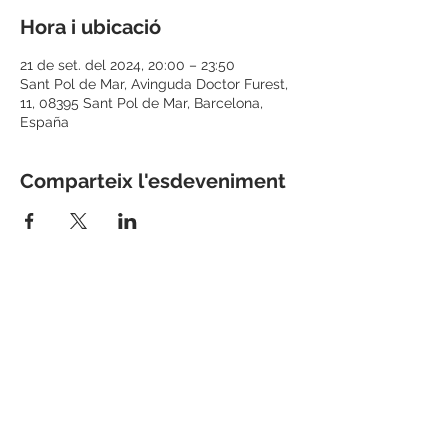
Hora i ubicació
21 de set. del 2024, 20:00 – 23:50
Sant Pol de Mar, Avinguda Doctor Furest,
11, 08395 Sant Pol de Mar, Barcelona,
España
Comparteix l'esdeveniment