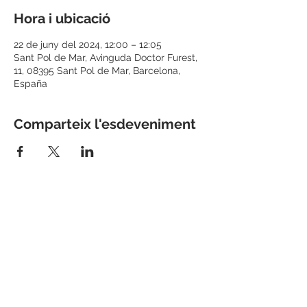
Hora i ubicació
22 de juny del 2024, 12:00 – 12:05
Sant Pol de Mar, Avinguda Doctor Furest,
11, 08395 Sant Pol de Mar, Barcelona,
España
Comparteix l'esdeveniment