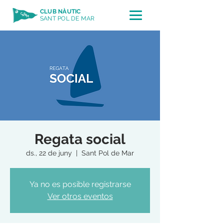
CLUB NÀUTIC
SANT POL DE MAR
Regata social
ds., 22 de juny
  |  
Sant Pol de Mar
Ya no es posible registrarse
Ver otros eventos