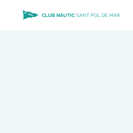
CLUB NÀUTIC
SANT POL DE MAR