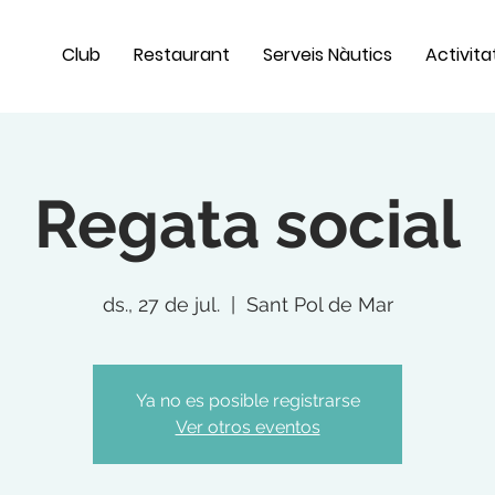
Club
Restaurant
Serveis Nàutics
Activita
Regata social
ds., 27 de jul.
  |  
Sant Pol de Mar
Ya no es posible registrarse
Ver otros eventos