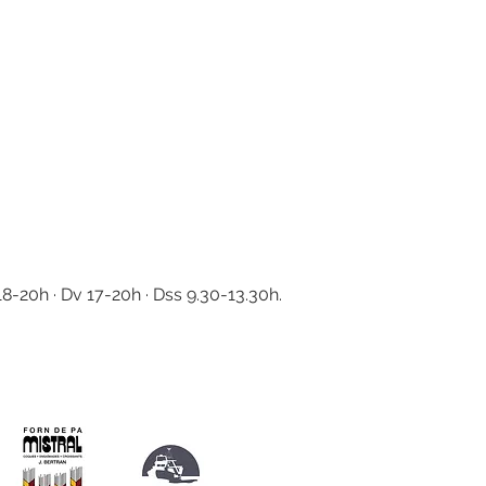
18-20h · Dv 17-20h · Dss 9.30-13.30h.