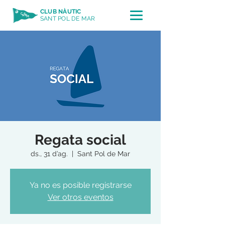
CLUB NÀUTIC
SANT POL DE MAR
Regata social
ds., 31 d’ag.
  |  
Sant Pol de Mar
Ya no es posible registrarse
Ver otros eventos