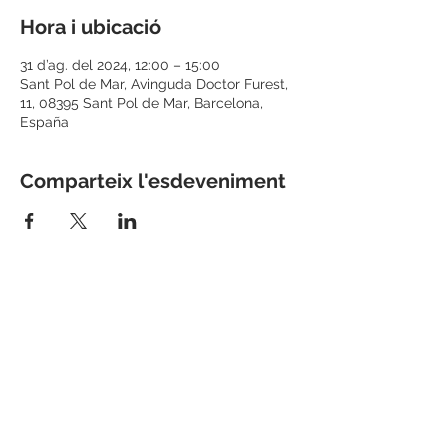
Hora i ubicació
31 d’ag. del 2024, 12:00 – 15:00
Sant Pol de Mar, Avinguda Doctor Furest,
11, 08395 Sant Pol de Mar, Barcelona,
España
Comparteix l'esdeveniment