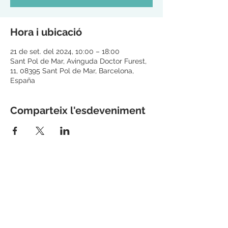
Hora i ubicació
21 de set. del 2024, 10:00 – 18:00
Sant Pol de Mar, Avinguda Doctor Furest,
11, 08395 Sant Pol de Mar, Barcelona,
España
Comparteix l'esdeveniment